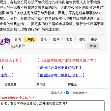
规定，各航空公司必须严格按规定的标准向销售代理人支付手续费；
理人的手续费不得超过客票票价的3％；各航空公司不得采用“净价结
价免票”等形式变相提高代理手续费标准。因此，原告超过客票票价3％
规定。另外，各航空公司给付原告超标准代理费的目的是通过不正当
企业的销售热情，占据更多的航空运输市场份额，该行为性质属于商
告收受超额代理费的行为即为商业受贿。
新闻
网页
音乐
图片
地图
说吧
更多»
全部跟贴
精华区
辩论区
匿名发表：
隐藏地址：
，体验更流畅的中文输入>>