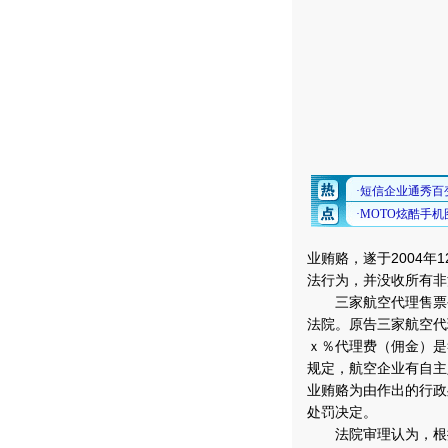
业贿赂，遂于2004
法行为，并没收所有非
三家航空代理售票公司
法院。原告三家航空代
ｘ％代理费（佣金）是
规定，航空企业有自主
业贿赂为由作出的行政
处罚决定。
法院审理认为，根据