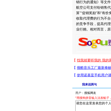
销行为的通知》等文件
航空公司支付给销售代
算”“促销奖励”和“有
收取代理费的行为不合
的竞争手段，提高代理
业行贿。相对而言，原
我来说两句
用户：
*用搜狗拼音输入法发帖子