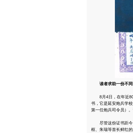
读者求助一份不同
8月4日，在年近8
书，它是延安炮兵学校
第一任炮兵司令员）。
尽管这份证书距今已
框、朱瑞等首长鲜红的