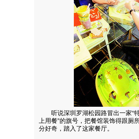
听说深圳罗湖松园路冒出一家“特色
上用餐”的旗号，把餐馆装饰得跟厕
分好奇，踏入了这家餐厅。