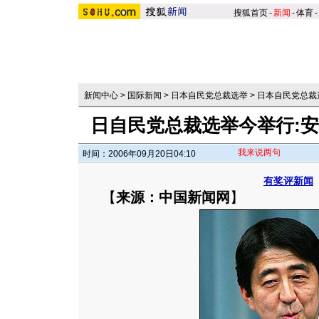
搜狐首页
-
新闻
-
体育
-
新闻中心
>
国际新闻
>
日本自民党总裁选举
>
日本自民党总裁
日自民党总裁选举今举行:安
我来说两句
时间：2006年09月20日04:10
有奖评新闻
【
来源：中国新闻网
】