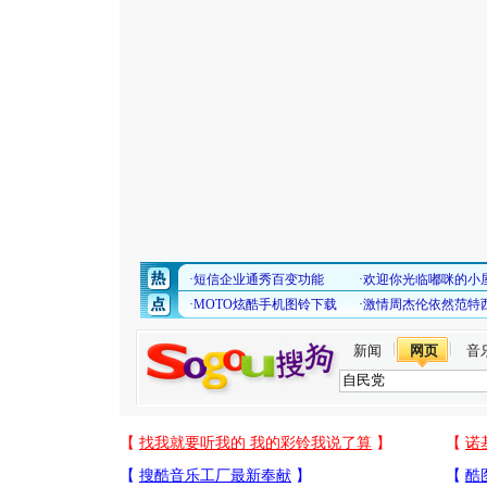
新闻
网页
音