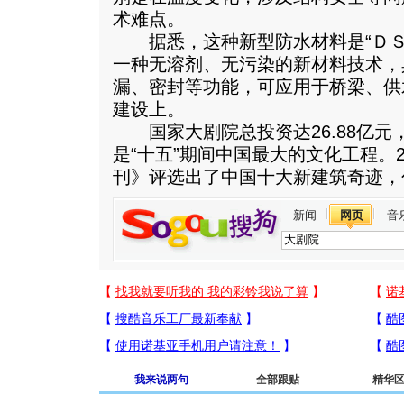
术难点。
据悉，这种新型防水材料是“ＤＳ
一种无溶剂、无污染的新材料技术，
漏、密封等功能，可应用于桥梁、供
建设上。
国家大剧院总投资达26.88亿元
是“十五”期间中国最大的文化工程。2
刊》评选出了中国十大新建筑奇迹，
新闻
网页
音
我来说两句
全部跟贴
精华