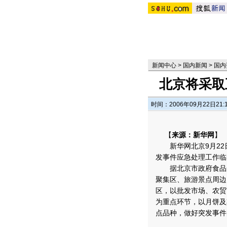
新闻中心
>
国内新闻
>
国内
北京将采取
时间：2006年09月22日21:
【
来源：新华网
】
新华网北京9月22
发事件应急处理工作临
据北京市政府食品安
聚集区、旅游景点周边
区，以批发市场、农贸
为重点环节，以月饼及
点品种，做好突发事件