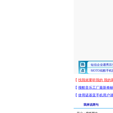
我来说两句