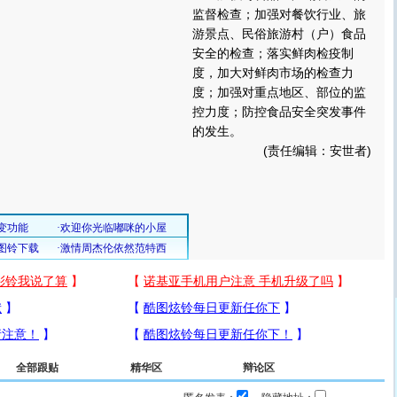
监督检查；加强对餐饮行业、旅
游景点、民俗旅游村（户）食品
安全的检查；落实鲜肉检疫制
度，加大对鲜肉市场的检查力
度；加强对重点地区、部位的监
控力度；防控食品安全突发事件
的发生。
(责任编辑：安世者)
全部跟贴
精华区
辩论区