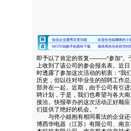
即予以了肯定的答复———“参加”。
上收到了该公司的参会报名表。近日
时透露了参加这次活动的初衷：“我们
历史，但以往对毕业生的招聘工作总
部并在一起。近期，由于公司有引进20
聘计划，于是，我们也希望与各大南
接洽。快报举办的这次活动正好顺应
们提供了绝好的机会。”
与佟小姐抱有相同看法的企业还
博西华电器（江苏）有限公司、南京