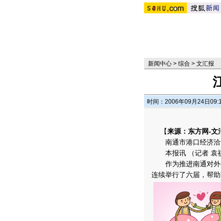
新闻中心
>
综合
>
文汇报
时间：2006年09月24日09:
【
来源：东方网-文
南通市港口经济洽
本报讯 （记者 袁祺
作为推进南通对外开
连续举行了六届，帮助