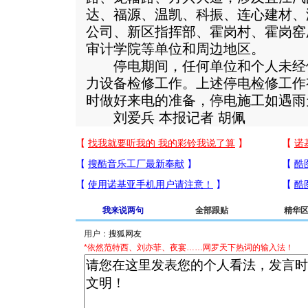
达、福源、温凯、科振、连心建材、
公司、新区指挥部、霍岗村、霍岗窑
审计学院等单位和周边地区。
停电期间，任何单位和个人未经
力设备检修工作。上述停电检修工作
时做好来电的准备，停电施工如遇雨
刘爱兵 本报记者 胡佩
我来说两句
全部跟贴
精华
用户：
*依然范特西、刘亦菲、夜宴……网罗天下热词的输入法！