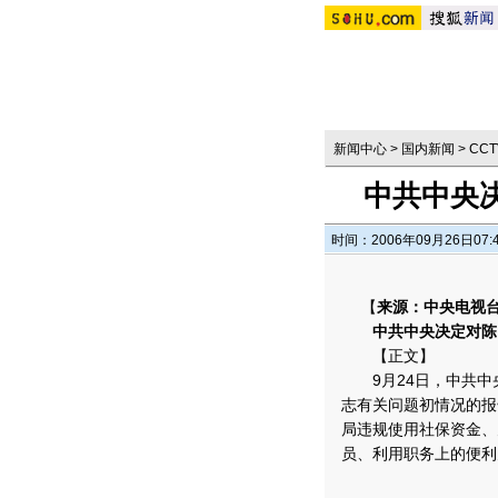
新闻中心
>
国内新闻
>
CC
中共中央
时间：2006年09月26日07:
【
来源：中央电视
中共中央决定对陈
【正文】
9月24日，中共中
志有关问题初情况的报
局违规使用社保资金、
员、利用职务上的便利