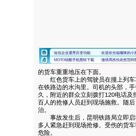
的货车重重地压在下面。
红色货车上的驾驶员在撞上列车
在铁路边的水沟里。司机的头部，手
久，附近的群众立刻拨打120电话
百人的抢修人员赶到现场施救。随后
治。
事故发生后，昆明铁路局立即启动
多人紧急赶到现场抢修。受伤的货车
危险。