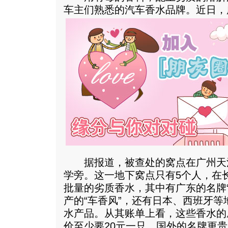
车主们熟悉的汽车香水品牌。
近日，
据报道，被查处的窝点在广州天河
学旁。这一地下窝点只有5个人，在
批量的劣质香水，其中有广东的名牌
产的“车香风”，还有日本、西班牙等
水产品。从其账单上看，这些香水的
价至少要20元一只，国外的名牌更贵