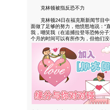
克林顿被指反恐不力
克林顿24日在福克斯新闻节目中表
面做了足够的努力，他愤怒地说：“
我，嘲笑我（在追捕拉登等恐怖分子
个月的时间可以有所作为，但他们没