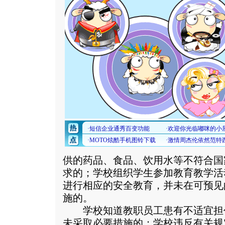
供的药品、食品、饮用水等不符合国
求的；学校组织学生参加教育教学活
进行相应的安全教育，并未在可预见
施的。
学校知道教职员工患有不适宜担
未采取必要措施的；学校违反有关规