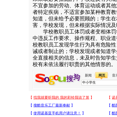
不宜参加的劳动、体育运动或者其他
者特定疾病，不适宜参加某种教育教
知道，但未给予必要照顾的；学生在
害，学校发现，但未根据实际情况及
学校教职员工体罚或者变相体罚
中违反工作要求、操作规程、职业道
校教职员工发现学生行为具有危险性
诫或者制止的；学校发现或者知道学
全直接相关的信息，未及时告知学生
校有未依法履行职责的其他情形的。
新闻
网页
音