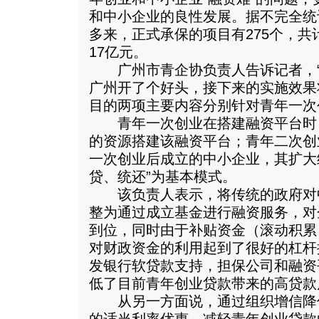
和中小企业的良性发展。据不完全统
多来，正式承保的项目有275个，
17亿元。
广州市青企协负责人告诉记者，“
广州开了个好头，接下来的实施效果
目的两项主要内容分别针对青年一次
青年一次创业在搭建融资平台时
的资源搭建该融资平台；青年二次创
一次创业后成立的中小企业，其扩大
贷、统还”为基本模式。
该负责人表示，将传统的政府对
整为通过成立基金进行融资服务，对
到位，同时由于补贴资金（滚动积累
对财政资金的利用起到了很好的杠杆
发银行软贷款支持，担保公司和融资
低了目前青年创业贷款带来的高贷款
从另一方面说，通过组织增信降