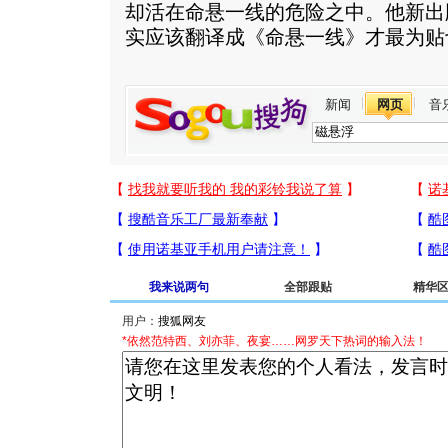
却活在命悬一线的危险之中。他新出
实应该翻译成《命悬一线》才最为贴
新闻
网页
音
我来说两句
全部跟贴
精华
用户：
*依然范特西、刘亦菲、夜宴……网罗天下热词的输入法！