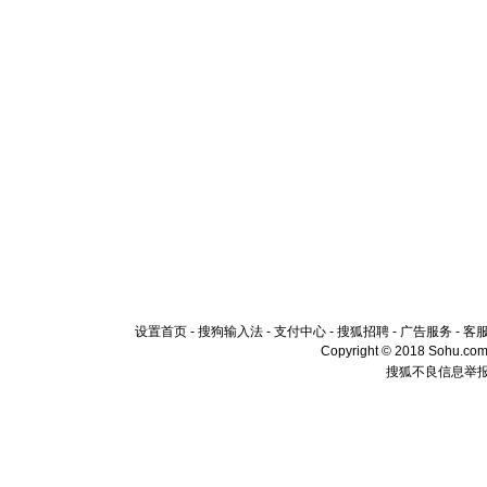
送你一棵
设置首页
-
搜狗输入法
-
支付中心
-
搜狐招聘
-
广告服务
-
客
Copyright © 2018 Sohu.com I
搜狐不良信息举