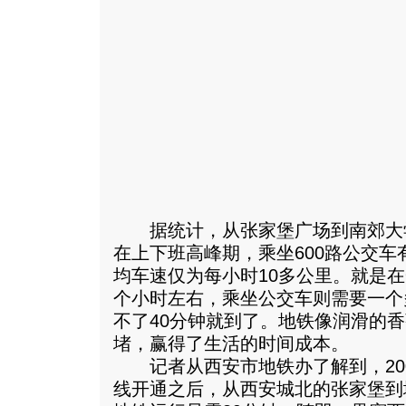
据统计，从张家堡广场到南郊大学
在上下班高峰期，乘坐600路公交
均车速仅为每小时10多公里。就是
个小时左右，乘坐公交车则需要一个
不了40分钟就到了。地铁像润滑的
堵，赢得了生活的时间成本。
记者从西安市地铁办了解到，200
线开通之后，从西安城北的张家堡到城