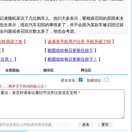
者随机采访了几位购车人。他们大多表示，要根据召回的原因来决
先生表示，现在汽车召回的事情多了，并不会因为某款车被召回过就
全问题或者召回次数太多了，他也会考虑。
全部跟贴
精华区
辩论区
匿名发表：
隐藏地址：
宴……网罗天下热词的输入法！