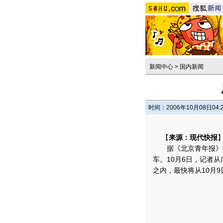
新闻中心
>
国内新闻
时间：2006年10月08日04:
【
来源：现代快报
据《北京青年报》报
车。10月6日，记者
之内，最快将从10月