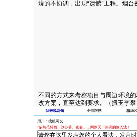
境的不协调，出现“遗憾”工程。
烟台
不同的方式来考察项目与周边环境的
改方案，直至达到要求。（振玉李攀
我来说两句
全部跟贴
精华
用户：
*依然范特西、刘亦菲、夜宴……网罗天下热词的输入法！