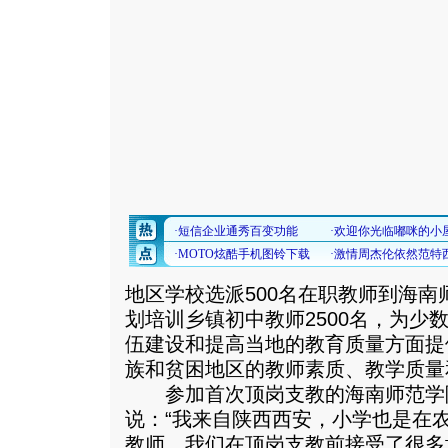
地区学校选派500名在职教师到海
划培训乡镇初中教师2500名，为少
伍建设和提高当地的教育质量方面提
族和贫困地区的教师素质、教学质量
参加首次顶岗支教的海南师范学
说：“我来自陕西西安，小学也是在
教师，我们在顶岗支教前接受了很多