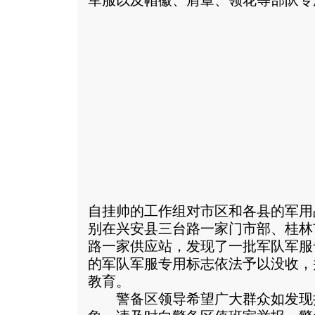
军服以及帽徽、肩章、领花等部队专
自挂帅的工作组对市区和各县的军用
别在兴安县三台路一家门市部、桂林
路一家供应站，发现了一批军队军服
的军队军服专用标志依法予以没收，
教育。
警备区领导希望广大群众如发现