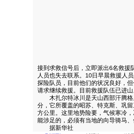
接到求救信号后，立即派出6名救援
人员也失去联系。10日早晨救援人员
探险队员，目前他们的状况良好，但
请求继续救援。目前救援队伍已进山
木扎尔特冰川是天山西部汗腾格
分，它所覆盖的昭苏、特克斯、巩留三
方公里。这里地势险要，气候寒冷，
能涉足的，必须有当地的向导骑马、
据新华社