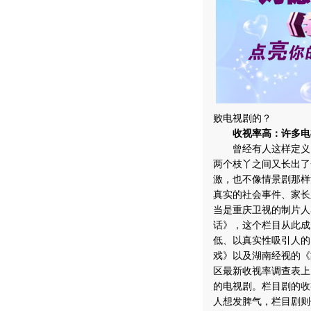
败电视剧的？
收视率高：许多电
曾经有人这样定义：
两个枝丫之间又长出了
激，也不像情景剧那样
真实的社会事件、家长
当是重庆卫视的制片人
话》，这个栏目从此成
低、以真实性吸引人的
戏》以及湖南经视的《
区最新收视率调查表上
的电视剧。栏目剧的收
人想发脾气，栏目剧则