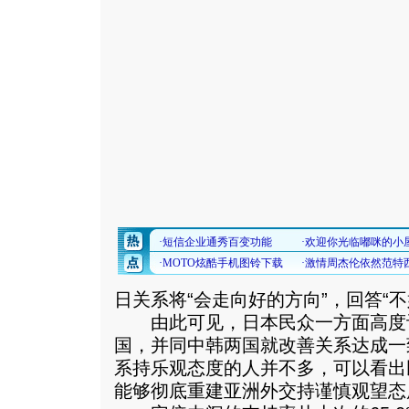
日关系将“会走向好的方向”，回答“不
由此可见，日本民众一方面高度
国，并同中韩两国就改善关系达成一
系持乐观态度的人并不多，可以看出
能够彻底重建亚洲外交持谨慎观望态