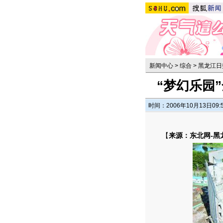
新闻中心
>
综合
>
黑龙江日
“梦幻乐园
时间：2006年10月13日09:
【
来源：东北网-黑