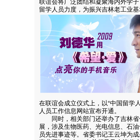
联谊会将广泛团结和凝聚海内外学子
留学人员力度，为振兴吉林老工业基
在联谊会成立仪式上，以“中国留学
人员工作信息网站宣布开通。
同时，相关部门还举办了吉林省
展，涉及生物医药、光电信息、石油
员先进事迹等。省委书记王云坤为成