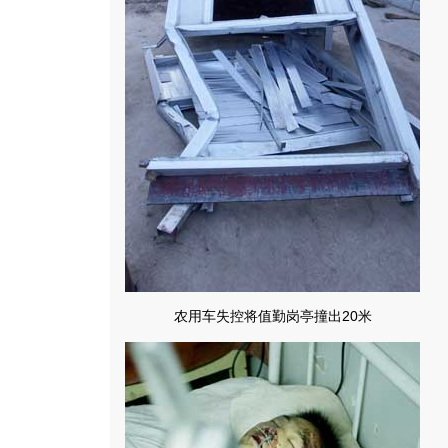
农用车失控将值勤岗亭撞出20米