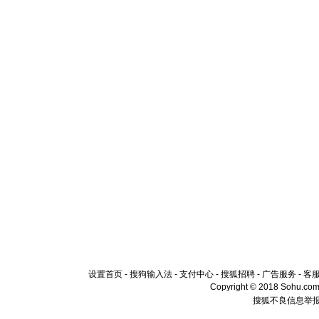
送你一棵
设置首页
-
搜狗输入法
-
支付中心
-
搜狐招聘
-
广告服务
-
客
Copyright © 2018 Sohu.com I
搜狐不良信息举