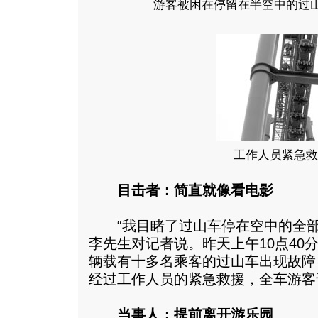
游客被困在停留在半空中的过山
工作人员紧急救
目击者：简直就像看电影
“我目睹了过山车停在空中的全部
李先生对记者说。昨天上午10点40
辆载有十多名乘客的过山车出现故障
经过工作人员的紧急救援，全车游客
当事人：提前离开游乐园