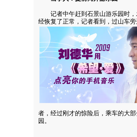
记者中午赶到石景山游乐园时，
经恢复了正常，记者看到，过山车旁
者，经过刚才的惊险后，乘车的大部
园。