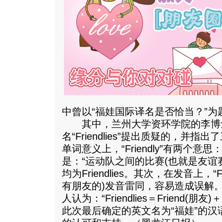
中曾以“福娃国际译名是否恰当？”
其中，兰州大学资环学院的李博
名“Friendlies”提出质疑的，并
单词意义上，“Friendly”有两个意
是：“运动队之间的比赛(也就是友谊
均为Friendlies。其次，在发音上，“Frien
有朋友的)发音雷同，容易造成误解
人认为：“Friendlies＝Friend(朋友
此次最后确定的英文名为“福娃”的汉语