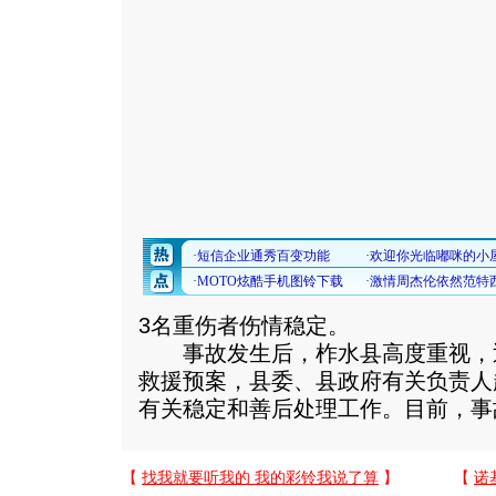
3名重伤者伤情稳定。
事故发生后，柞水县高度重视，
救援预案，县委、县政府有关负责人
有关稳定和善后处理工作。目前，事