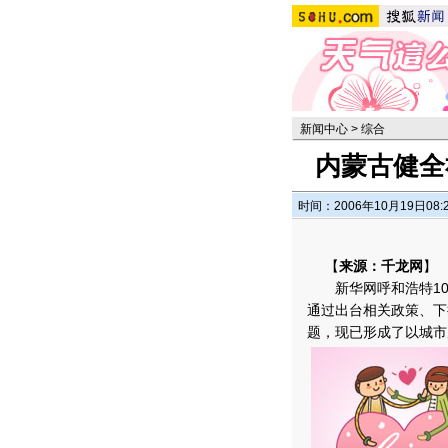
新闻中心
>
综合
内蒙古健全
时间：2006年10月19日08:
【
来源：千龙网
】
新华网呼和浩特10
通过出台相关政策、下
题，现已形成了以城市