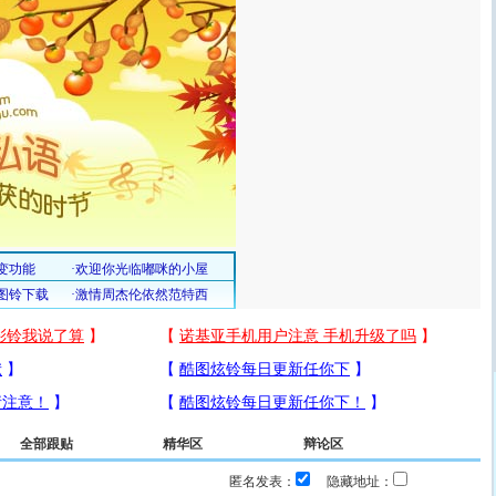
全部跟贴
精华区
辩论区
匿名发表：
隐藏地址：