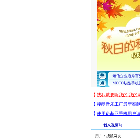
我来说两句
用户：