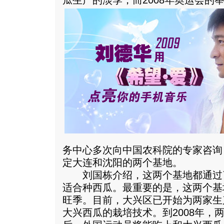
瓜生产的淡季，而2008年奥运会的
务中心多次向中国农科院的专家咨询
定大连和沈阳的两个基地。
刘国栋介绍，这两个基地都通过
适合种西瓜。最重要的是，这两个基
旺季。目前，大兴区已开始为两家生
大兴西瓜的栽培技术。到2008年，