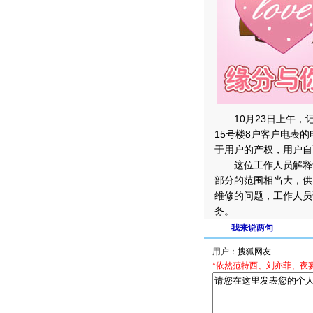
10月23日上午，
15号楼8户客户电表
于用户的产权，用户自
这位工作人员解释说
部分的范围相当大，供
维修的问题，工作人员
务。
我来说两句
用户：
*依然范特西、刘亦菲、夜