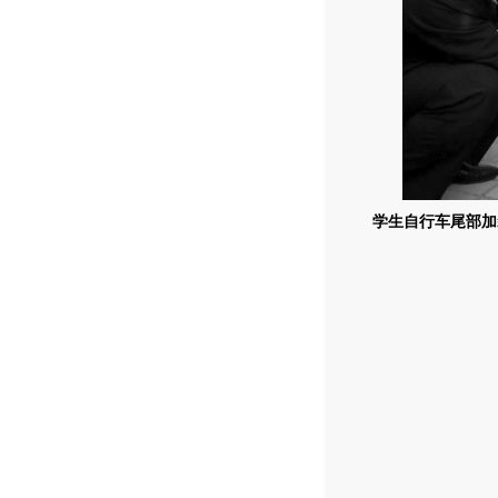
学生自行车尾部加装