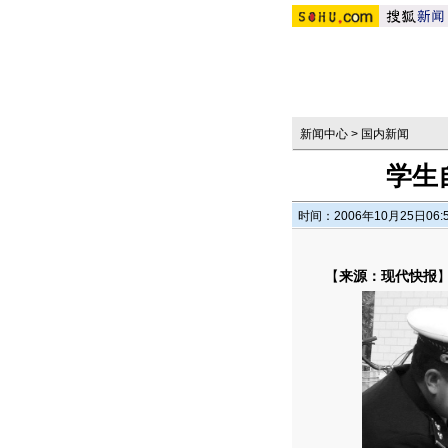
新闻中心
>
国内新闻
学生
时间：2006年10月25日06:
【
来源：现代快报