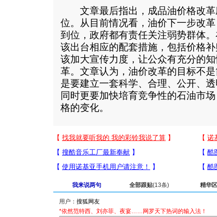
文章最后指出，成品油价格改革
位。从目前情况看，油价下一步改革
到位，政府都有责任关注弱势群体。
该出台相应的配套措施，包括价格补
该加大宣传力度，让公众有充分的知
革。文章认为，油价改革的目标不是
是要建立一套科学、合理、公开、透
同时更要加快培育竞争性的石油市场
格的变化。
我来说两句
全部跟贴
(13条)
精华
用户：
*依然范特西、刘亦菲、夜宴……网罗天下热词的输入法！