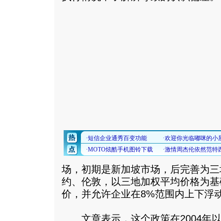
场，初期是新加坡市场，后完善为三
约、伦敦，以三地加权平均价格为基
价，并允许企业在8%范围内上下浮
文章表示，这个政策在2004年以前