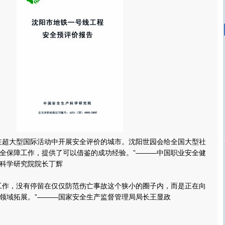
超大型国际活动中开展安全评价的城市。沈阳世园会给全国大型社
全保障工作，提供了可以借鉴的成功经验。”———中国职业安全健
科学研究院院长丁辉
作，没有停留在仅仅防范伤亡事故这个狭小的圈子内，而是正在向
领域拓展。”———国家安全生产监督管理局局长王显政