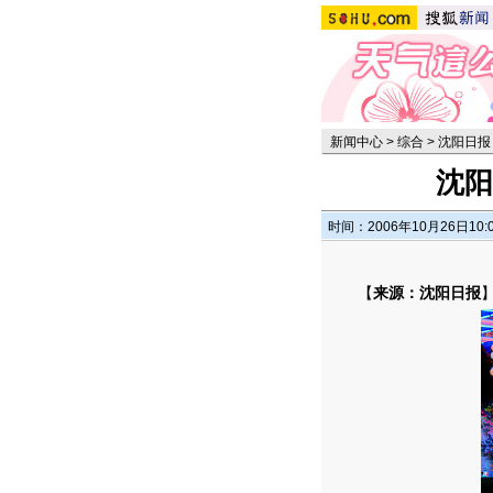
新闻中心
>
综合
>
沈阳日报
沈阳
时间：2006年10月26日10:
【
来源：沈阳日报