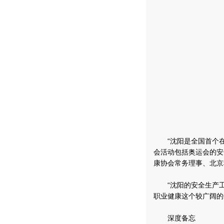
“沈阳是全国首个在
会活动包括奥运会的安
康协会常务理事、北京
“沈阳的安全生产工
职业健康这个较广阔的
深度备忘