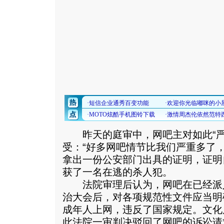
昨天的庭审中，网吧主对如此“严
受：“好多网吧情节比我们严重多了
拿出一份公安部门出具的证明，证明
获了一名在逃的杀人犯。
法院审理后认为，网吧在已经派
治大会后，对各项规范性文件应当明
成年人上网，违反了国家规定。文化
此法院一审判决驳回了网吧的诉讼请