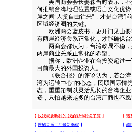
美国商会会长姜森当时表示，不
何推销台湾地理位置或语言文化优势
岸之间“人货自由往来”，才是台湾
区域经济圈的关键。
欧洲商会蓝皮书，更开门见山要求
有两岸经济关系正常化，才能确保台
两商会都认为，台湾政局不稳，
两岸商业关系正常化的希望。
据称，欧洲企业在台投资超过一
目前最大的外国投资人。
《联合报》的评论认为，若台湾当
湾为运转中心”的心态，罔顾国际情
态，重重箝制以灵活见长的台湾企业
资，只怕越来越多的台湾厂商也不愿