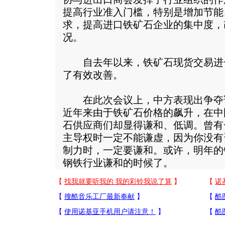
提高行业准入门槛，特别是增加节能
求，提高进口铁矿石企业的集中度，
况。
自去年以来，铁矿石现货交易进
了有效改善。
在此次会议上，中方表现出争夺
近年来由于铁矿石价格的飙升，在中
石供应商们却显得谦和、低调。曾有
主导权时一定不能谦虚，因为你没有
制力时，一定要谦和。或许，明年的
钢铁行业谦和的时候了。