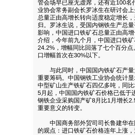
管会场早已座无虚席，还有近100
业协会常务副会长罗冰生在研讨会上
总量正由高增长转向适度稳定增长，
归。罗冰生说，受国内钢铁生产总量
影响，中国进口铁矿石总量正由高增
介绍，今年前九个月，中国进口铁矿石
24.2%，增幅同比回落了七个百分点
口增幅首次在30%以下。
与此同时，中国国内铁矿石产量
重要筹码。中国钢铁工业协会统计显
中型矿山生产铁矿石四亿多吨，同比
5月起，中国国内铁矿石价格已低于
钢铁企业采购国产矿8月比1月增长2
重要意义的转变。
中国商务部外贸司司长鲁建华在
的观点：进口铁矿石价格连年上涨，