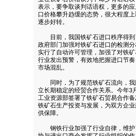
表示，要争取谈判话语权，更多的应
口价格攀升趋缓的态势，很大程度上
逐步好转。
目前，我国铁矿石进口秩序得到
政府部门加强对铁矿石进口的检测分
实行了自动许可管理，加强了对铁矿
行业发出预警，有效地把握进口节奏
市场混乱。
同时，为了规范铁矿石流向，我
立长期稳定的经贸合作关系。今年3
工业资源部签署了铁矿石贸易合作备
铁矿石生产投资与发展，为双方企业
供保障。
钢铁行业加强了行业自律，维护
协与进出口商会发挥了行业组织的作