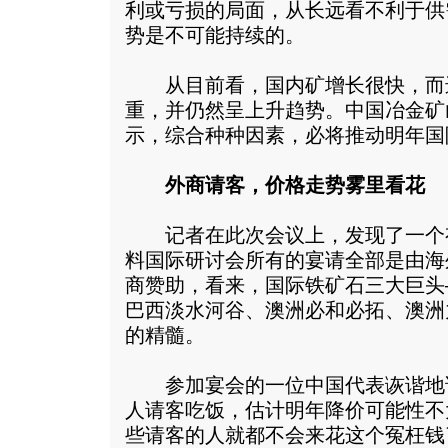
利或亏损的局面，从长远看不利于供
势是不可能持续的。
从目前看，国内矿增长很快，而
重，并仍然呈上升趋势。中国冶金矿
示，综合种种因素，必将推动明年国
外商请客，价格走势雾里看花
记者在此次会议上，发现了一个
料国际研讨会所有的宴请全部是由海
商赞助，看来，国际铁矿石三大巨头
巴西淡水河谷、澳洲必和必拓、澳洲
的精髓。
参加宴会的一位中国代表诙谐地
人请客吃饭，估计明年降价可能性不
些请客的人就都不会来花这个冤枉钱