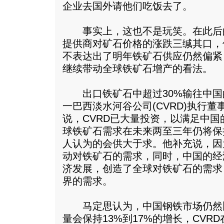
企业去国外请他们吃饭去了。
事实上，这也不是玩笑。在此后
提供商对矿石价格的涨跌三缄其口，
不表达出了明年铁矿石供应仍然偏紧
继续带动全球铁矿石增产的看法。
出口铁矿石中超过30%输往中国
一巴西淡水河谷公司(CVRD)执行
说，CVRD已大量投资，以满足中
球铁矿石需求在未来两至三年仍将保
人认为的会供大于求。他补充说，因
动对铁矿石的需求，同时，中国的经
济发展，创造了全球对铁矿石的需求
界的需求。
马定思认为，中国钢铁市场仍然
量会保持13%到17%的增长，CVRD