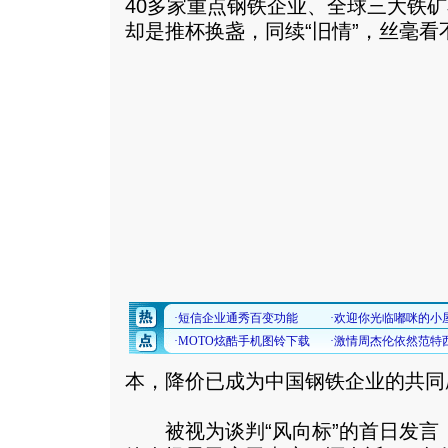
40多家重点钢铁企业、全球三大铁
却是推杯换盏，同续“旧情”，丝毫
本，降价已成为中国钢铁企业的共同
被视为谈判“风向标”的首日发言，