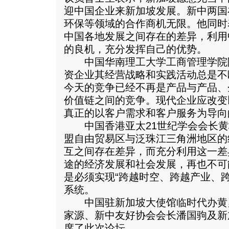
迎中国企业来新加坡发展。新中两国
环保等领域的合作商机无限。他同时
中国各地发展之间存在的差异，利用
的良机，充分发挥自己的优势。
中国华南理工大学工商管理学院
资企业其经营战略和实践活动总是不
今天的竞争已经不再是产品与产品、
价值链之间的竞争。现代企业应改变
真正的以客户需求和客户服务为导向
中国香港亚太21世纪学会会长黄
盟自由贸易区与泛珠江三角洲地区的
互之间存在差异，而充分利用这一差
途的经济发展和社会发展，再也不可
是必须实现“跨越时空、跨越产业、
系统。
中国驻新加坡大使馆临时代办黄
家源、新中友好协会会长潘国驹及新
席了此次论坛。