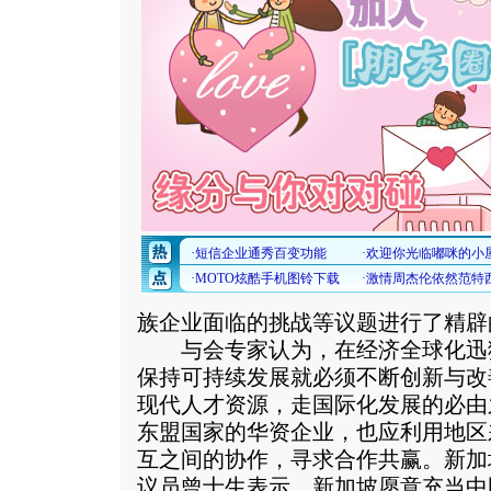
族企业面临的挑战等议题进行了精辟
与会专家认为，在经济全球化迅
保持可持续发展就必须不断创新与改
现代人才资源，走国际化发展的必由
东盟国家的华资企业，也应利用地区
互之间的协作，寻求合作共赢。新加
议员曾士生表示，新加坡愿意充当中