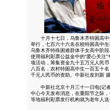
十月十七日，乌鲁木齐特困高中
举行，七百六十六名在校特困高中生
乌鲁木齐特殊困难群体子女高中阶段
使用福利彩票公益金中的“爱心关注
项活动，筹集资金九十五万元人民币
八百名，农村特困高中生一百五十名
千元人民币的资助。中新社发刘新 
中新社北京十月三十一日电(记者
中心今天发布消息，在重阳节之际，
等地福利彩票发行机构就为老年人送