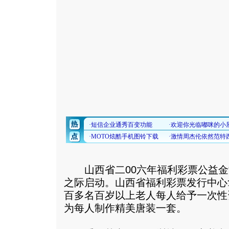
山西省二00六年福利彩票公益金“
之际启动。山西省福利彩票发行中心
百多名百岁以上老人每人给予一次性
为每人制作精美唐装一套。