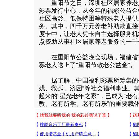
重阳节之日，深圳社区居家养老
彩票发行中心，从今年的福彩公益金
社区高龄、低保特困等特殊老人提供
务。其中，四千万元养老补助款直接
度卡中，让老人凭卡自主选择服务机
点资助从事社区居家养老服务的一千
在重阳节公益晚会现场，福建省
寡老人送上了“重阳节敬老公益金”。
据了解，中国福利彩票所筹集的公
残、救孤、济困”等社会福利事业。其
起来的“星光老年之家”，已成为“老
教、老有所学、老有所乐”的重要载