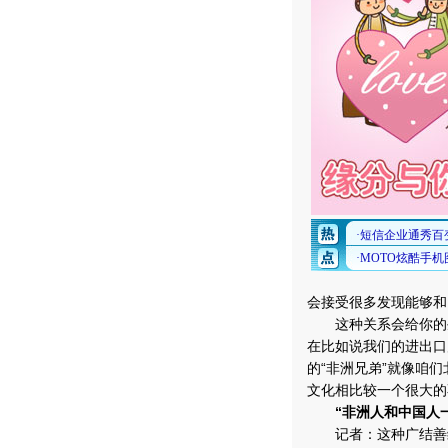
会接受很多发现能够和
这种关系会给你的生
在比如说我们的进出口
的“非洲兄弟”就像咱
文化相比较一个很大的
“非洲人和中国人
记者：这种广结善缘