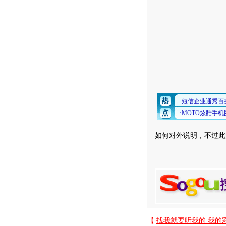
如何对外说明，不过此