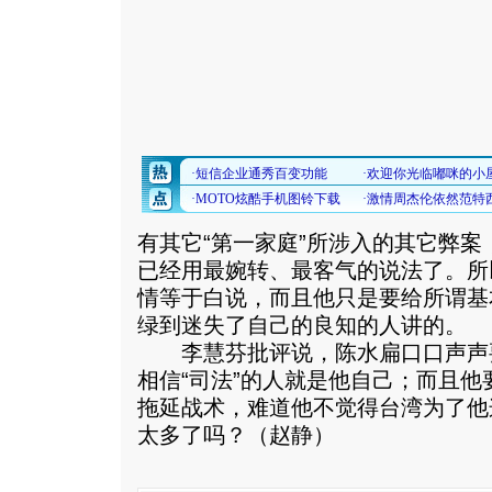
有其它“第一家庭”所涉入的其它弊
已经用最婉转、最客气的说法了。所
情等于白说，而且他只是要给所谓基
绿到迷失了自己的良知的人讲的。
李慧芬批评说，陈水扁口口声声要
相信“司法”的人就是他自己；而且
拖延战术，难道他不觉得台湾为了他
太多了吗？（赵静）