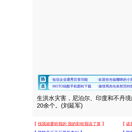
生洪水灾害，尼泊尔、印度和不丹境
20余个。(刘延军)