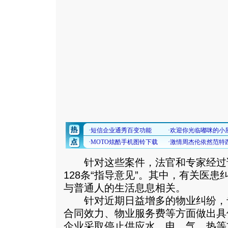
针对这些案件，法官和专家经过
128条“指导意见”。其中，有关医
与普通人的生活息息相关。
针对近期日益增多的物业纠纷，
合同效力、物业服务费等方面做出具
企业采取停止供应水、电、气、热等