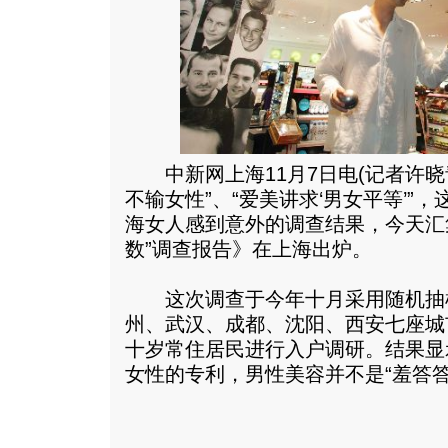
中新网上海11月7日电(记者许晓
不输女性”、“爱美讲求‘男女平等’”
海女人感到意外的调查结果，今天汇
数”调查报告》在上海出炉。
这次调查于今年十月采用随机抽
州、武汉、成都、沈阳、西安七座城
十岁常住居民进行入户调研。结果显
女性的专利，男性美容并不是“羞答