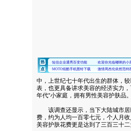
中，上世纪七十年代出生的群体，较
表，也更具备讲求美容的经济实力，
年代”小家庭，拥有男性美容护肤品
该调查还显示，当下大陆城市居
费，约为人均一百零七元，个人月收
美容护肤花费更是达到了三百三十二