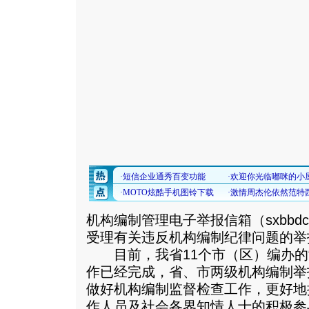
机构编制管理电子举报信箱（sxbbdc@sh
受理有关违反机构编制纪律问题的举
目前，我省11个市（区）编办的“1
作已经完成，省、市两级机构编制举
做好机构编制监督检查工作，更好地
作人员及社会各界知情人士的积极参