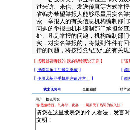
过来访、来信、发送传真等方式举报
省编办希望举报人能够尽量用实名举
索，举报人的有关信息机构编制部门
问题的举报由机构编制部门承担督查
处。凡是举报的问题，机构编制部门
实，对实名举报的，将做到件件有回
律的问题，将按照党纪政纪的有关规
我来说两句
全部跟贴
精华
用户：
*依然范特西、刘亦菲、夜宴……网罗天下热词的输入法！